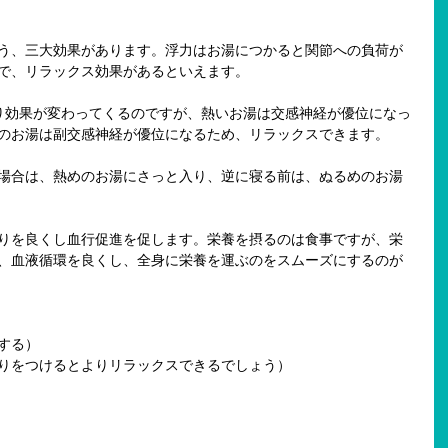
う、三大効果があります。浮力はお湯につかると関節への負荷が
で、リラックス効果があるといえます。
り効果が変わってくるのですが、熱いお湯は交感神経が優位になっ
のお湯は副交感神経が優位になるため、リラックスできます。
場合は、熱めのお湯にさっと入り、逆に寝る前は、ぬるめのお湯
りを良くし血行促進を促します。栄養を摂るのは食事ですが、栄
、血液循環を良くし、全身に栄養を運ぶのをスムーズにするのが
する）
りをつけるとよりリラックスできるでしょう）