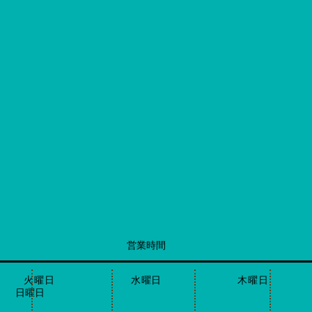
営業時間
日 火曜日 水曜日 木曜
曜日