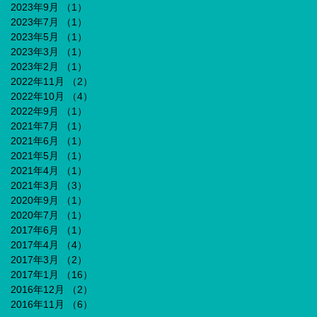
2023年9月
（1）
1件の記事
2023年7月
（1）
1件の記事
2023年5月
（1）
1件の記事
2023年3月
（1）
1件の記事
2023年2月
（1）
1件の記事
2022年11月
（2）
2件の記事
2022年10月
（4）
4件の記事
2022年9月
（1）
1件の記事
2021年7月
（1）
1件の記事
2021年6月
（1）
1件の記事
2021年5月
（1）
1件の記事
2021年4月
（1）
1件の記事
2021年3月
（3）
3件の記事
2020年9月
（1）
1件の記事
2020年7月
（1）
1件の記事
2017年6月
（1）
1件の記事
2017年4月
（4）
4件の記事
2017年3月
（2）
2件の記事
2017年1月
（16）
16件の記事
2016年12月
（2）
2件の記事
2016年11月
（6）
6件の記事