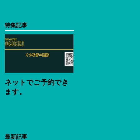
特集記事
ネットでご予約でき
ます。
最新記事