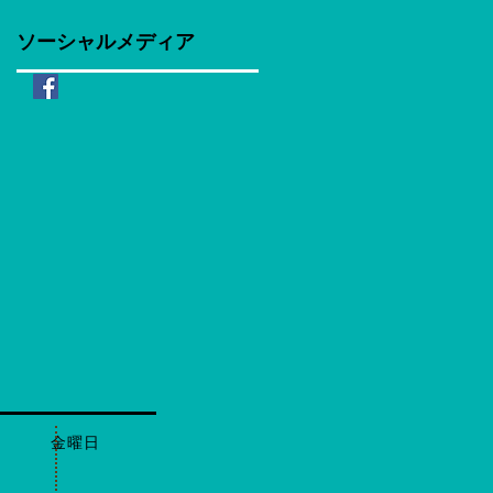
ソーシャルメディア
日 金曜日