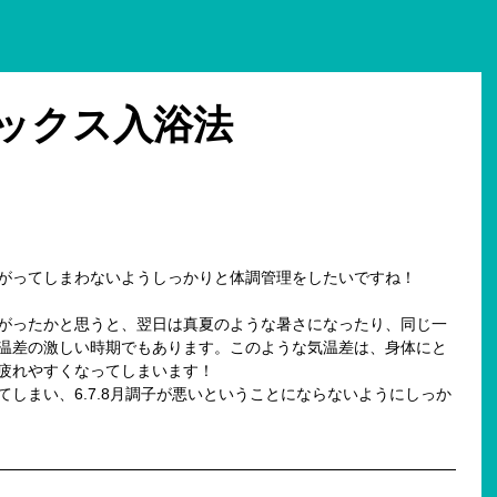
ックス入浴法
がってしまわないようしっかりと体調管理をしたいですね！
がったかと思うと、翌日は真夏のような暑さになったり、同じ一
温差の激しい時期でもあります。このような気温差は、身体にと
疲れやすくなってしまいます！
しまい、6.7.8月調子が悪いということにならないようにしっか