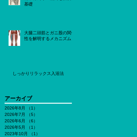
基礎
大腿二頭筋とガニ股の関係
性を解明するメカニズム
しっかりリラックス入浴法
アーカイブ
2026年8月
（1）
1件の記事
2026年7月
（5）
5件の記事
2026年6月
（6）
6件の記事
2026年5月
（1）
1件の記事
2023年10月
（1）
1件の記事