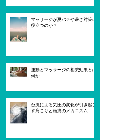
を整える新しい視点
マッサージが夏バテや暑さ対策に
役立つのか？
運動とマッサージの相乗効果とは
何か
台風による気圧の変化が引き起こ
す肩こりと頭痛のメカニズム