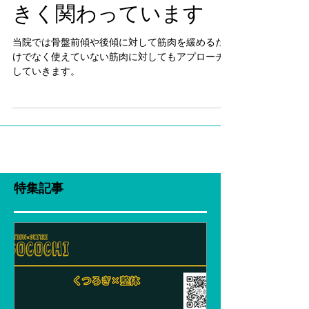
ハムストリングスが大
きく関わっています
当院では骨盤前傾や後傾に対して筋肉を緩めるだ
けでなく使えていない筋肉に対してもアプローチ
していきます。
特集記事