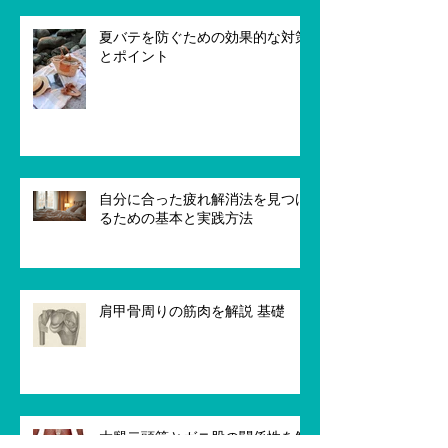
夏バテを防ぐための効果的な対策
とポイント
自分に合った疲れ解消法を見つけ
るための基本と実践方法
肩甲骨周りの筋肉を解説 基礎