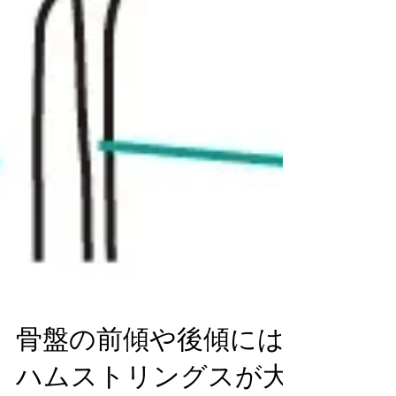
骨盤の前傾や後傾には