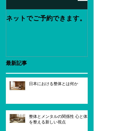
ネットでご予約できます。
最新記事
日本における整体とは何か
整体とメンタルの関係性 心と体