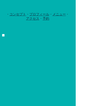
・
コンセプト
・
プロフィール
・
メニュー
・
アクセス
・
予約