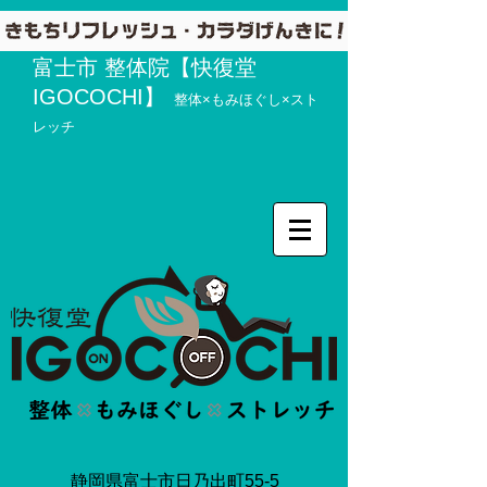
富士市 整体院【快復堂
IGOCOCHI】
整体×もみほぐし×スト
レッチ
静岡県富士市日乃出町55-5