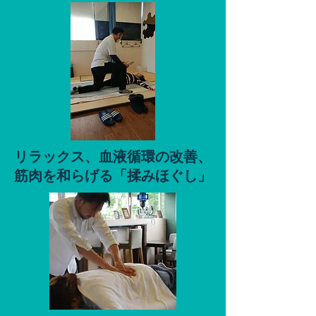
リラックス、血液循環の改善、
筋肉を和らげる「揉みほぐし」