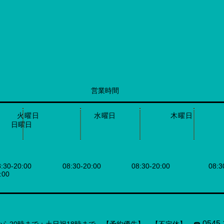
営業時間
日 火曜日 水曜日 木曜
曜日
08:30-20:00 08:30-20:00 08:30-20:00 08:3
00
0545-
分から20時まで：土日祝18時まで 【予約優先】 【不定休】 ☎