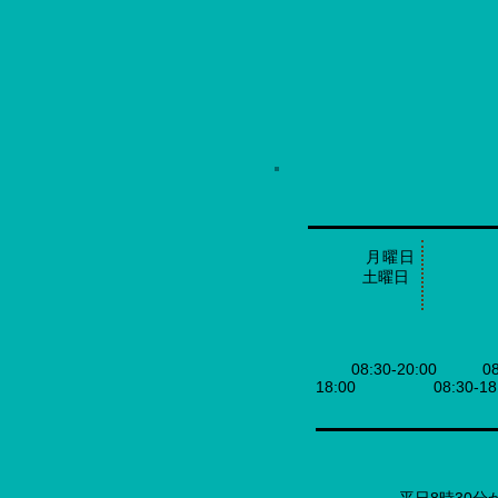
​ 月曜
土曜日 日
​ 08:30-20:00 
18:00 08:30-18:
平日8時30