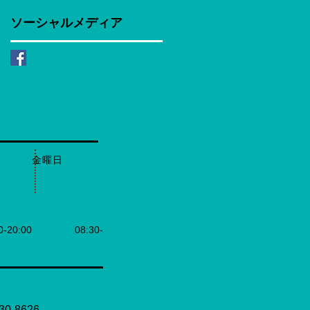
ソーシャルメディア
日 金曜日
0-20:00 08:30-
30-8626