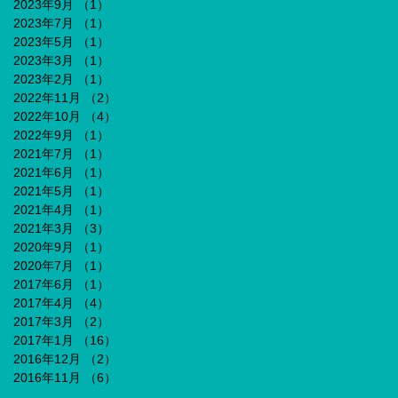
2023年9月
（1）
1件の記事
2023年7月
（1）
1件の記事
2023年5月
（1）
1件の記事
2023年3月
（1）
1件の記事
2023年2月
（1）
1件の記事
2022年11月
（2）
2件の記事
2022年10月
（4）
4件の記事
2022年9月
（1）
1件の記事
2021年7月
（1）
1件の記事
2021年6月
（1）
1件の記事
2021年5月
（1）
1件の記事
2021年4月
（1）
1件の記事
2021年3月
（3）
3件の記事
2020年9月
（1）
1件の記事
2020年7月
（1）
1件の記事
2017年6月
（1）
1件の記事
2017年4月
（4）
4件の記事
2017年3月
（2）
2件の記事
2017年1月
（16）
16件の記事
2016年12月
（2）
2件の記事
2016年11月
（6）
6件の記事