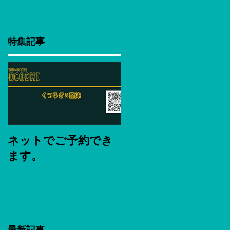
特集記事
ネットでご予約でき
ます。
最新記事