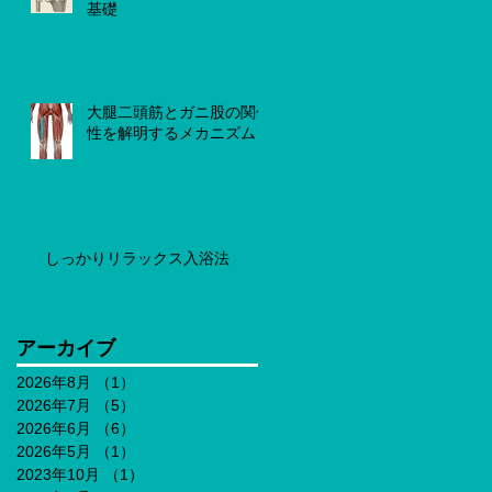
基礎
大腿二頭筋とガニ股の関係
性を解明するメカニズム
しっかりリラックス入浴法
アーカイブ
2026年8月
（1）
1件の記事
2026年7月
（5）
5件の記事
2026年6月
（6）
6件の記事
2026年5月
（1）
1件の記事
2023年10月
（1）
1件の記事