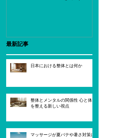
最新記事
日本における整体とは何か
整体とメンタルの関係性 心と体
を整える新しい視点
マッサージが夏バテや暑さ対策に