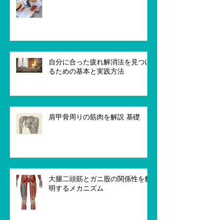
自分に合った疲れ解消法を見つけ
るための基本と実践方法
肩甲骨周りの筋肉を解説 基礎
大腿二頭筋とガニ股の関係性を解
明するメカニズム