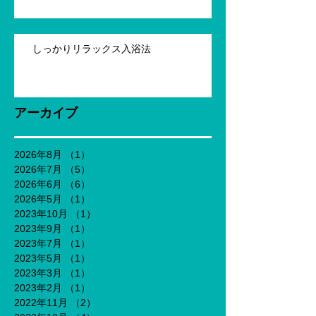
しっかりリラックス入浴法
アーカイブ
2026年8月
（1）
1件の記事
2026年7月
（5）
5件の記事
2026年6月
（6）
6件の記事
2026年5月
（1）
1件の記事
2023年10月
（1）
1件の記事
2023年9月
（1）
1件の記事
2023年7月
（1）
1件の記事
2023年5月
（1）
1件の記事
2023年3月
（1）
1件の記事
2023年2月
（1）
1件の記事
2022年11月
（2）
2件の記事