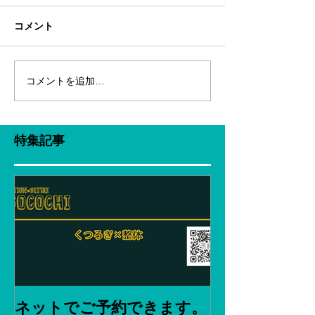
コメント
コメントを追加…
特集記事
ネットでご予約できます。