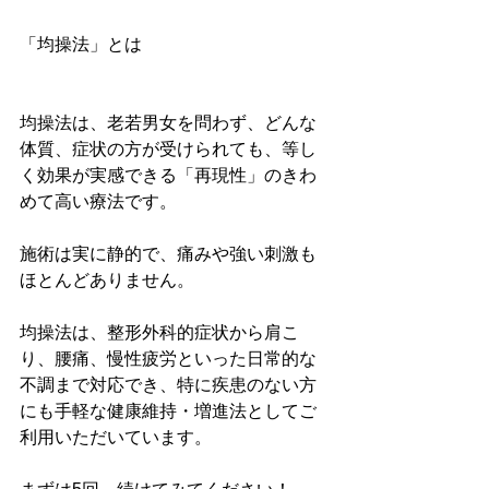
「均操法」とは
均操法は、老若男女を問わず、どんな
体質、症状の方が受けられても、等し
く効果が実感できる「再現性」のきわ
めて高い療法です。
施術は実に静的で、痛みや強い刺激も
ほとんどありません。
均操法は、整形外科的症状から肩こ
り、腰痛、慢性疲労といった日常的な
不調まで対応でき、特に疾患のない方
にも手軽な健康維持・増進法としてご
利用いただいています。