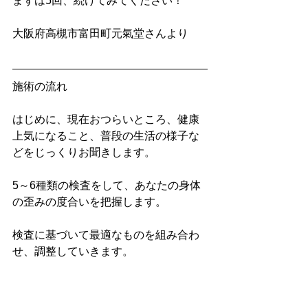
まずは5回、続けてみてください！
大阪府高槻市富田町元氣堂さんより　
施術の流れ
はじめに、現在おつらいところ、健康
上気になること、普段の生活の様子な
どをじっくりお聞きします。
5～6種類の検査をして、あなたの身体
の歪みの度合いを把握します。
検査に基づいて最適なものを組み合わ
せ、調整していきます。