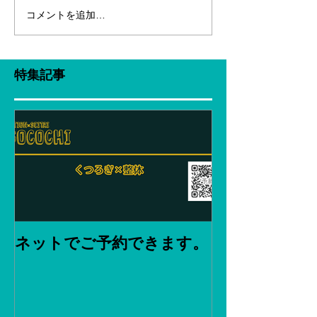
コメントを追加…
特集記事
ネットでご予約できます。