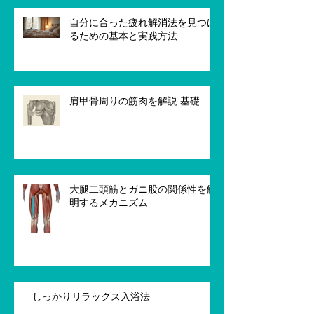
自分に合った疲れ解消法を見つけ
るための基本と実践方法
肩甲骨周りの筋肉を解説 基礎
大腿二頭筋とガニ股の関係性を解
明するメカニズム
しっかりリラックス入浴法