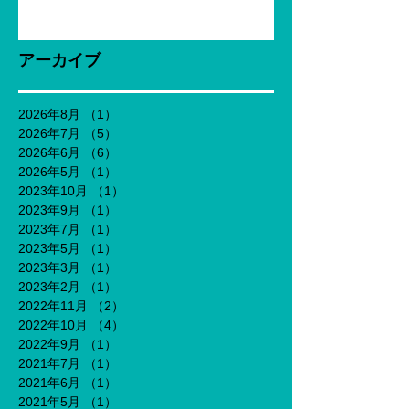
アーカイブ
2026年8月
（1）
1件の記事
2026年7月
（5）
5件の記事
2026年6月
（6）
6件の記事
2026年5月
（1）
1件の記事
2023年10月
（1）
1件の記事
2023年9月
（1）
1件の記事
2023年7月
（1）
1件の記事
2023年5月
（1）
1件の記事
2023年3月
（1）
1件の記事
2023年2月
（1）
1件の記事
2022年11月
（2）
2件の記事
2022年10月
（4）
4件の記事
2022年9月
（1）
1件の記事
2021年7月
（1）
1件の記事
2021年6月
（1）
1件の記事
2021年5月
（1）
1件の記事