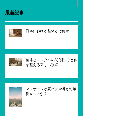
最新記事
日本における整体とは何か
整体とメンタルの関係性 心と体
を整える新しい視点
マッサージが夏バテや暑さ対策に
役立つのか？