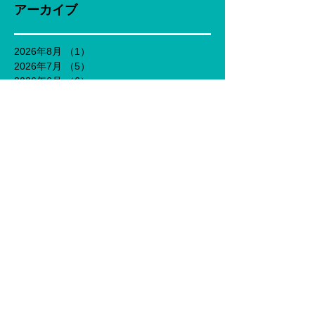
アーカイブ
2026年8月
（1）
1件の記事
2026年7月
（5）
5件の記事
2026年6月
（6）
6件の記事
2026年5月
（1）
1件の記事
2023年10月
（1）
1件の記事
2023年9月
（1）
1件の記事
2023年7月
（1）
1件の記事
2023年5月
（1）
1件の記事
2023年3月
（1）
1件の記事
2023年2月
（1）
1件の記事
2022年11月
（2）
2件の記事
2022年10月
（4）
4件の記事
2022年9月
（1）
1件の記事
2021年7月
（1）
1件の記事
2021年6月
（1）
1件の記事
2021年5月
（1）
1件の記事
2021年4月
（1）
1件の記事
2021年3月
（3）
3件の記事