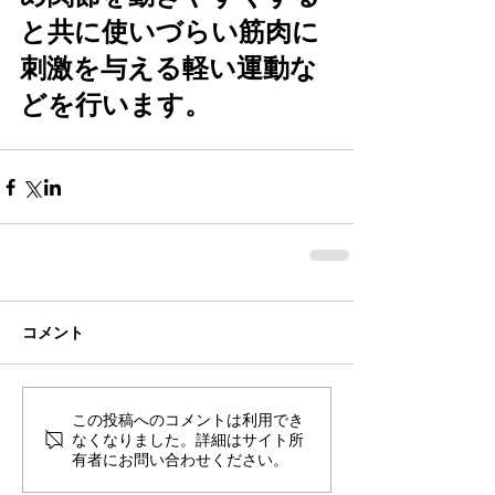
と共に使いづらい筋肉に
刺激を与える軽い運動な
どを行います。
コメント
この投稿へのコメントは利用でき
なくなりました。詳細はサイト所
有者にお問い合わせください。