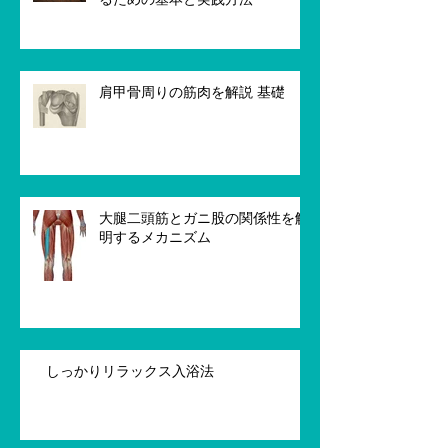
肩甲骨周りの筋肉を解説 基礎
大腿二頭筋とガニ股の関係性を解
明するメカニズム
しっかりリラックス入浴法