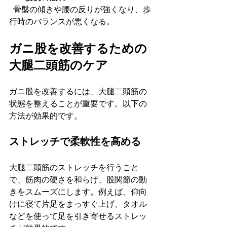
  骨盤の傾きや腰の反りが強くなり、歩
行時のバランスが悪くなる。
ガニ股を改善するための
大腿二頭筋のケア
ガニ股を改善するには、大腿二頭筋の
状態を整えることが重要です。以下の
方法が効果的です。
ストレッチで柔軟性を高める
大腿二頭筋のストレッチを行うこと
で、筋肉の硬さを和らげ、股関節の動
きをスムーズにします。例えば、仰向
けに寝て片足をまっすぐ上げ、タオル
などを使って足を引き寄せるストレッ