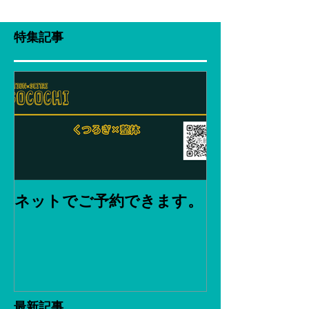
特集記事
ネットでご予約できます。
最新記事