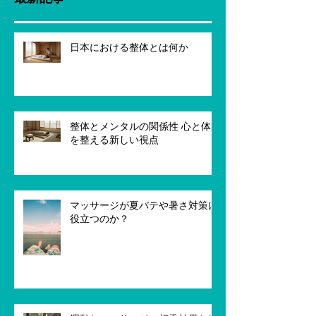
日本における整体とは何か
整体とメンタルの関係性 心と体
を整える新しい視点
マッサージが夏バテや暑さ対策に
役立つのか？