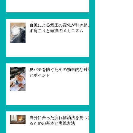
台風による気圧の変化が引き起こ
す肩こりと頭痛のメカニズム
夏バテを防ぐための効果的な対策
とポイント
自分に合った疲れ解消法を見つけ
るための基本と実践方法