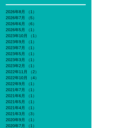
2026年8月
（1）
1件の記事
2026年7月
（5）
5件の記事
2026年6月
（6）
6件の記事
2026年5月
（1）
1件の記事
2023年10月
（1）
1件の記事
2023年9月
（1）
1件の記事
2023年7月
（1）
1件の記事
2023年5月
（1）
1件の記事
2023年3月
（1）
1件の記事
2023年2月
（1）
1件の記事
2022年11月
（2）
2件の記事
2022年10月
（4）
4件の記事
2022年9月
（1）
1件の記事
2021年7月
（1）
1件の記事
2021年6月
（1）
1件の記事
2021年5月
（1）
1件の記事
2021年4月
（1）
1件の記事
2021年3月
（3）
3件の記事
2020年9月
（1）
1件の記事
2020年7月
（1）
1件の記事