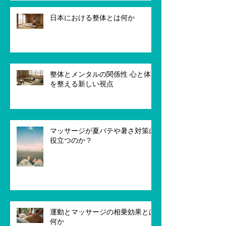
日本における整体とは何か
整体とメンタルの関係性 心と体
を整える新しい視点
マッサージが夏バテや暑さ対策に
役立つのか？
運動とマッサージの相乗効果とは
何か