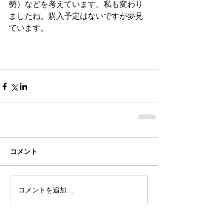
勢）などを考えています。私も変わり
ましたね。購入予定はないですが夢見
ています。
コメント
コメントを追加…