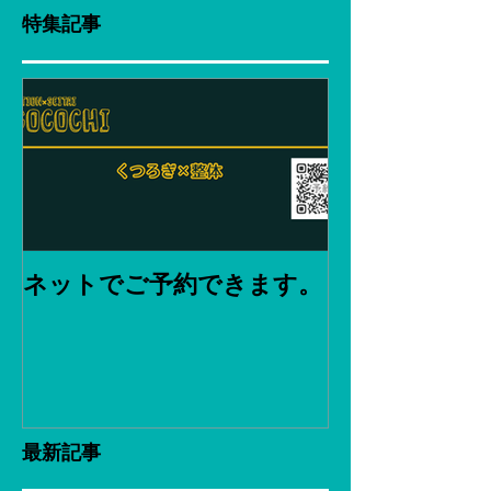
特集記事
ネットでご予約できます。
最新記事